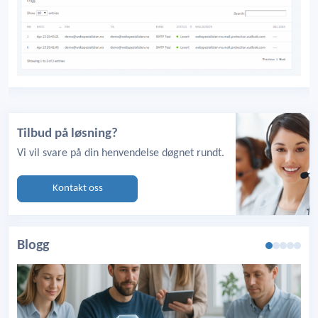
Tilbud på løsning?
Vi vil svare på din henvendelse døgnet rundt.
Kontakt oss
Blogg