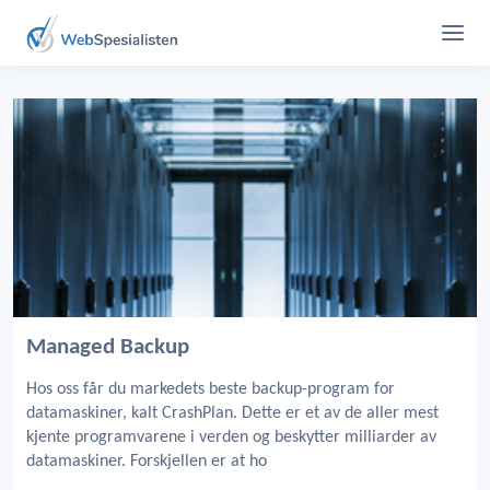
Managed Backup
Hos oss får du markedets beste backup-program for
datamaskiner, kalt CrashPlan. Dette er et av de aller mest
kjente programvarene i verden og beskytter milliarder av
datamaskiner. Forskjellen er at ho