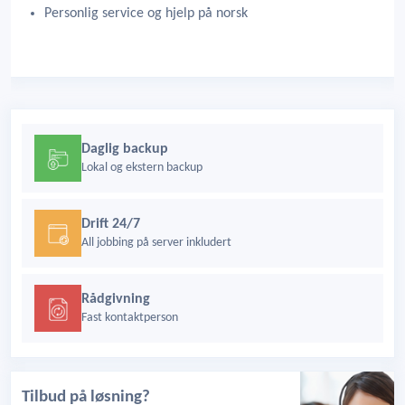
Personlig service og hjelp på norsk
Daglig backup
Lokal og ekstern backup
Drift 24/7
All jobbing på server inkludert
Rådgivning
Fast kontaktperson
Tilbud på løsning?