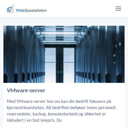
VMware-server
Med VMware-server hos oss kan din bedrift fokusere på
kjernevirksomheten. Alt bedriften behøver innen personell,
reservedeler, backup, konsulentarbeid og sikkerhet er
inkludert i en fast leiepris. Du