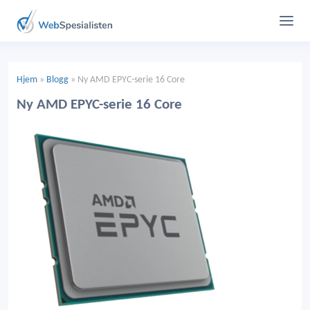
Hjem
»
Blogg
»
Ny AMD EPYC-serie 16 Core
Ny AMD EPYC-serie 16 Core