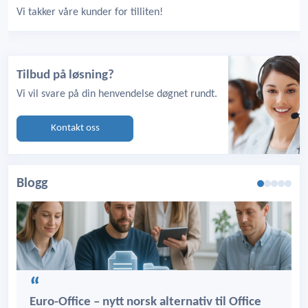
Vi takker våre kunder for tilliten!
Tilbud på løsning?
Vi vil svare på din henvendelse døgnet rundt.
Kontakt oss
Blogg
Euro-Office – nytt norsk alternativ til Office