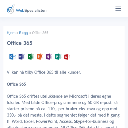
Hjem
»
Blogg
»
Office 365
Office 365
Vi kan nå tilby Office 365 til alle kunder.
Office 365
Office 365 driftes utelukkende av Microsoft i deres egne
lokaler. Med både Office-programmene og 50 GB e-post, så
starter prisene på ca. 110,- per bruker eks. mva og opp mot
330,- på det meste. I dette segmentet følger det med tilgang
til Word, Excel, PowerPoint, Access, Skype-for-business og