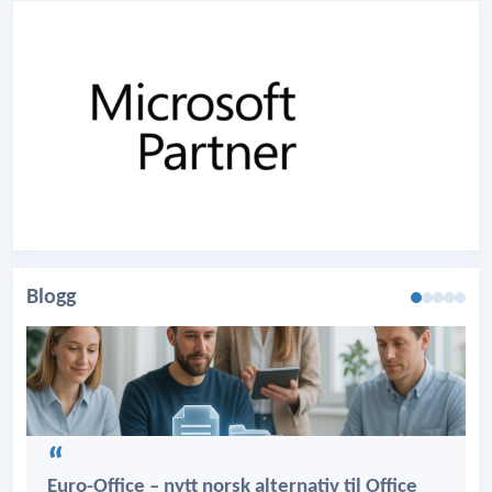
Blogg
Euro-Office – nytt norsk alternativ til Office