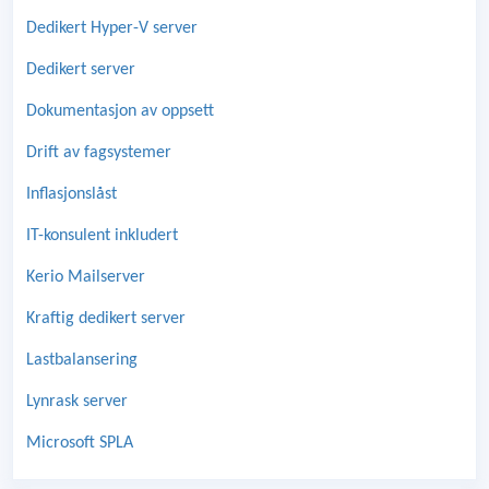
Dedikert Hyper-V server
Dedikert server
Dokumentasjon av oppsett
Drift av fagsystemer
Inflasjonslåst
IT-konsulent inkludert
Kerio Mailserver
Kraftig dedikert server
Lastbalansering
Lynrask server
Microsoft SPLA