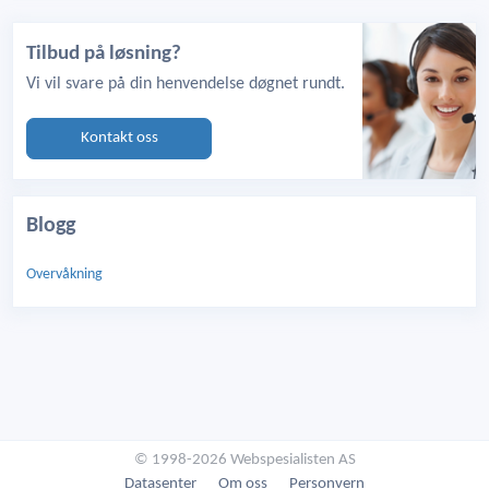
Tilbud på løsning?
Vi vil svare på din henvendelse døgnet rundt.
Kontakt oss
Blogg
Overvåkning
© 1998-2026 Webspesialisten AS
Datasenter
Om oss
Personvern