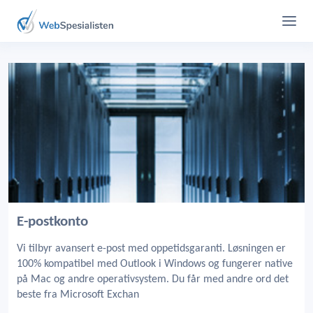
E-postkonto
Vi tilbyr avansert e-post med oppetidsgaranti. Løsningen er
100% kompatibel med Outlook i Windows og fungerer native
på Mac og andre operativsystem. Du får med andre ord det
beste fra Microsoft Exchan