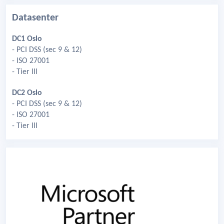
Datasenter
DC1 Oslo
- PCI DSS (sec 9 & 12)
- ISO 27001
- Tier III
DC2 Oslo
- PCI DSS (sec 9 & 12)
- ISO 27001
- Tier III