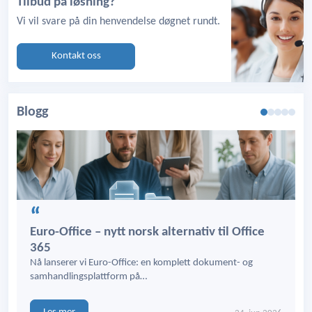
Tilbud på løsning?
Vi vil svare på din henvendelse døgnet rundt.
Kontakt oss
Blogg
Euro-Office – nytt norsk alternativ til Office
365
Nå lanserer vi Euro-Office: en komplett dokument- og
samhandlingsplattform på…