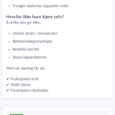
Trenger skalerbar kapasitet raskt
Hvorfor ikke bare kjøre selv?
Å drifte selv gir ofte:
Ustabil strøm / temperatur
Nettverksbegrensninger
Nedetid ved feil
Skaleringsproblemer
Med vår løsning får du:
✔ Profesjonell drift
✔ Stabil ytelse
✔ Forutsigbare kostnader