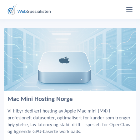
Mac Mini Hosting Norge
Vi tilbyr dedikert hosting av Apple Mac mini (M4) i
profesjonelt datasenter, optimalisert for kunder som trenger
høy ytelse, lav latency og stabil drift – spesielt for OpenClaw
og lignende GPU-baserte workloads.