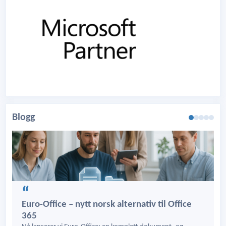
Blogg
Euro-Office – nytt norsk alternativ til Office
365