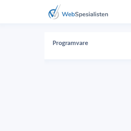
Programvare