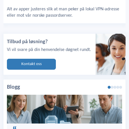
Alt av apper justeres slik at man peker på lokal VPN-adresse
eller mot vår norske passordserver.
Tilbud på løsning?
Vi vil svare på din henvendelse døgnet rundt.
Kontakt oss
Blogg