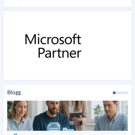
Blogg