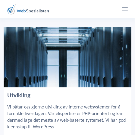
Utvikling
Vi påtar oss gjerne utvikling av interne websystemer for å
forenkle hverdagen. Vår ekspertise er PHP-orientert og kan
dermed lage det meste av web-baserte systemet. Vi har god
kjennskap til WordPress