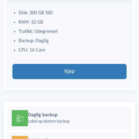
Disk: 300 GB SSD
RAM: 32 GB
Trafikk: Ubegrenset
Backup: Daglig
CPU: 16 Core
Kjøp
Daglig backup
Lokal og ekstern backup