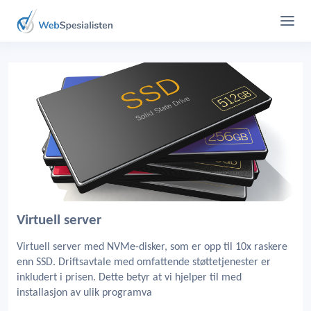
Virtuell server
Virtuell server med NVMe-disker, som er opp til 10x raskere
enn SSD. Driftsavtale med omfattende støttetjenester er
inkludert i prisen. Dette betyr at vi hjelper til med
installasjon av ulik programva