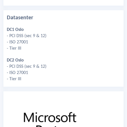
Datasenter
DC1 Oslo
- PCI DSS (sec 9 & 12)
- ISO 27001
- Tier III
DC2 Oslo
- PCI DSS (sec 9 & 12)
- ISO 27001
- Tier III