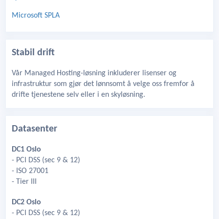
Microsoft SPLA
Stabil drift
Vår Managed Hosting-løsning inkluderer lisenser og
infrastruktur som gjør det lønnsomt å velge oss fremfor å
drifte tjenestene selv eller i en skyløsning.
Datasenter
DC1 Oslo
- PCI DSS (sec 9 & 12)
- ISO 27001
- Tier III
DC2 Oslo
- PCI DSS (sec 9 & 12)